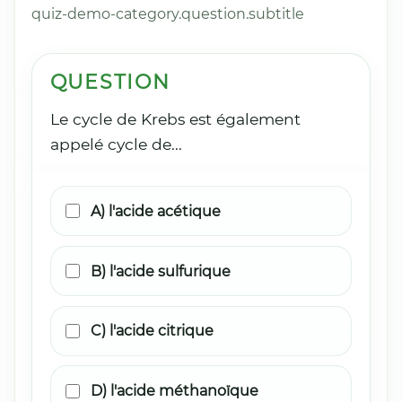
quiz-demo-category.question.subtitle
QUESTION
Le cycle de Krebs est également
appelé cycle de...
A) l'acide acétique
B) l'acide sulfurique
C) l'acide citrique
D) l'acide méthanoïque