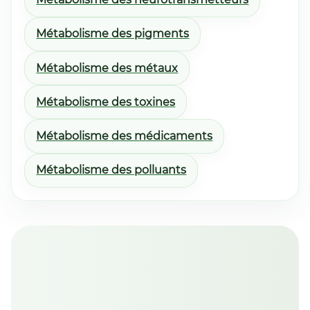
Métabolisme des pigments
Métabolisme des métaux
Métabolisme des toxines
Métabolisme des médicaments
Métabolisme des polluants