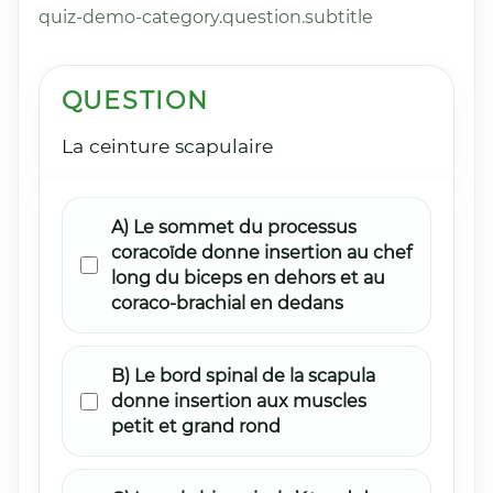
quiz-demo-category.question.subtitle
QUESTION
La ceinture scapulaire
A) Le sommet du processus
coracoïde donne insertion au chef
long du biceps en dehors et au
coraco-brachial en dedans
B) Le bord spinal de la scapula
donne insertion aux muscles
petit et grand rond