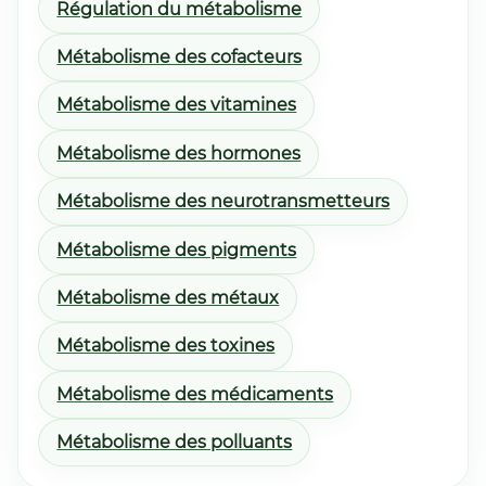
Régulation du métabolisme
Métabolisme des cofacteurs
Métabolisme des vitamines
Métabolisme des hormones
Métabolisme des neurotransmetteurs
Métabolisme des pigments
Métabolisme des métaux
Métabolisme des toxines
Métabolisme des médicaments
Métabolisme des polluants