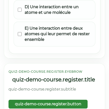
D) Une interaction entre un
atome et une molécule
E) Une interaction entre deux
atomes qui leur permet de rester
ensemble
QUIZ-DEMO-COURSE.REGISTER.EYEBROW
quiz-demo-course.register.title
quiz-demo-course.register.subtitle
quiz-demo-course.register.button