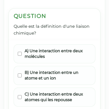
QUESTION
Quelle est la définition d'une liaison
chimique?
A) Une interaction entre deux
molécules
B) Une interaction entre un
atome et un ion
C) Une interaction entre deux
atomes qui les repousse