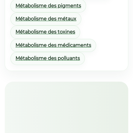
Métabolisme des pigments
Métabolisme des métaux
Métabolisme des toxines
Métabolisme des médicaments
Métabolisme des polluants