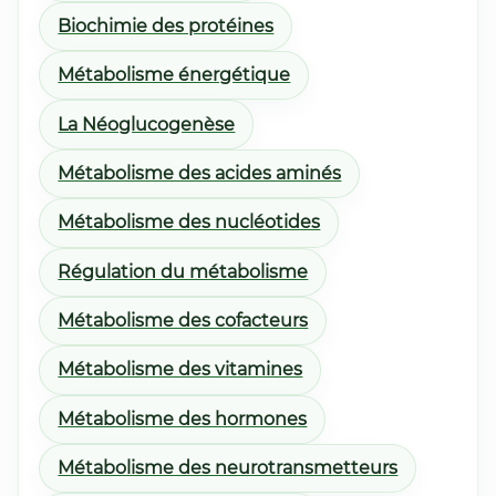
Biochimie des protéines
Métabolisme énergétique
La Néoglucogenèse
Métabolisme des acides aminés
Métabolisme des nucléotides
Régulation du métabolisme
Métabolisme des cofacteurs
Métabolisme des vitamines
Métabolisme des hormones
Métabolisme des neurotransmetteurs