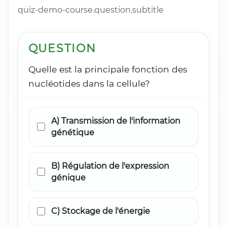
quiz-demo-course.question.subtitle
QUESTION
Quelle est la principale fonction des
nucléotides dans la cellule?
A) Transmission de l'information
génétique
B) Régulation de l'expression
génique
C) Stockage de l'énergie