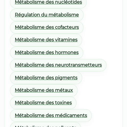
Métabolisme des nucléotides
Régulation du métabolisme
Métabolisme des cofacteurs
Métabolisme des vitamines
Métabolisme des hormones
Métabolisme des neurotransmetteurs
Métabolisme des pigments
Métabolisme des métaux
Métabolisme des toxines
Métabolisme des médicaments