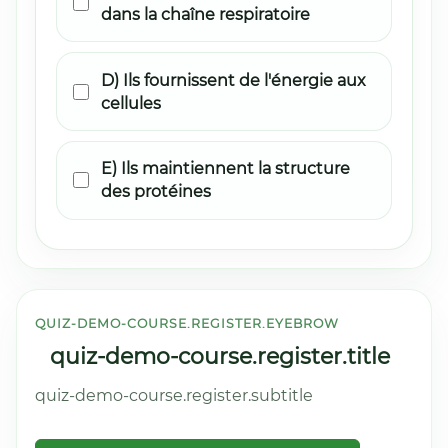
dans la chaîne respiratoire
D) Ils fournissent de l'énergie aux
cellules
E) Ils maintiennent la structure
des protéines
QUIZ-DEMO-COURSE.REGISTER.EYEBROW
quiz-demo-course.register.title
quiz-demo-course.register.subtitle