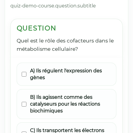
quiz-demo-course.question.subtitle
QUESTION
Quel est le rôle des cofacteurs dans le
métabolisme cellulaire?
A) Ils régulent l'expression des
gènes
B) Ils agissent comme des
catalyseurs pour les réactions
biochimiques
C) Ils transportent les électrons