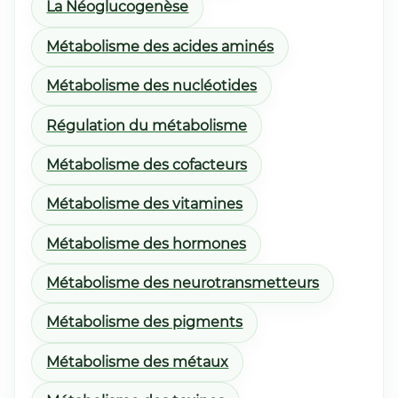
La Néoglucogenèse
Métabolisme des acides aminés
Métabolisme des nucléotides
Régulation du métabolisme
Métabolisme des cofacteurs
Métabolisme des vitamines
Métabolisme des hormones
Métabolisme des neurotransmetteurs
Métabolisme des pigments
Métabolisme des métaux