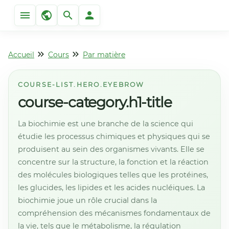
Accueil
Cours
Par matière
COURSE-LIST.HERO.EYEBROW
course-category.h1-title
La biochimie est une branche de la science qui
étudie les processus chimiques et physiques qui se
produisent au sein des organismes vivants. Elle se
concentre sur la structure, la fonction et la réaction
des molécules biologiques telles que les protéines,
les glucides, les lipides et les acides nucléiques. La
biochimie joue un rôle crucial dans la
compréhension des mécanismes fondamentaux de
la vie, tels que le métabolisme, la régulation