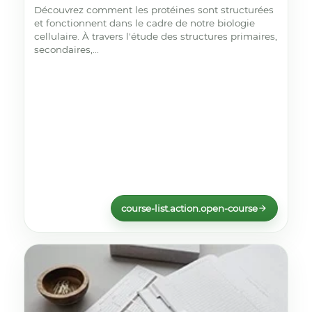
Découvrez comment les protéines sont structurées
et fonctionnent dans le cadre de notre biologie
cellulaire. À travers l'étude des structures primaires,
secondaires,...
course-list.action.open-course