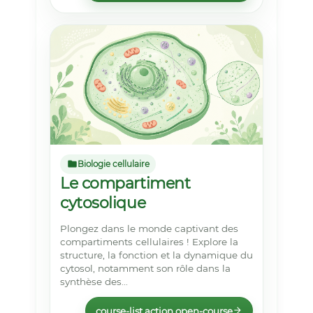
Biologie cellulaire
Le compartiment
cytosolique
Plongez dans le monde captivant des
compartiments cellulaires ! Explore la
structure, la fonction et la dynamique du
cytosol, notamment son rôle dans la
synthèse des...
course-list.action.open-course