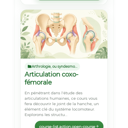
Arthrologie, ou syndesmo...
Articulation coxo-
fémorale
En pénétrant dans l'étude des
articulations humaines, ce cours vous
fera découvrir le joint de la hanche, un
élément clé du système locomoteur.
Explorons les structu...
course-list.action.open-course