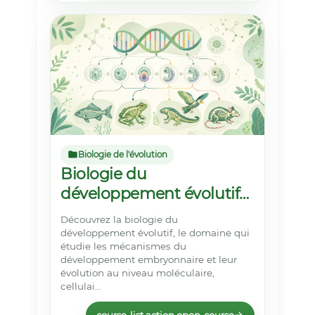
Biologie de l'évolution
Biologie du
développement évolutif
(évo-dévo)
Découvrez la biologie du
développement évolutif, le domaine qui
étudie les mécanismes du
développement embryonnaire et leur
évolution au niveau moléculaire,
cellulai...