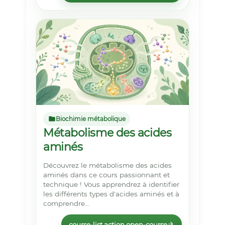
Biochimie métabolique
Métabolisme des acides
aminés
Découvrez le métabolisme des acides
aminés dans ce cours passionnant et
technique ! Vous apprendrez à identifier
les différents types d'acides aminés et à
comprendre...
course-list.action.open-course