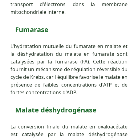
transport d'électrons dans la membrane
mitochondriale interne.
Fumarase
L'hydratation mutuelle du fumarate en malate et
la déshydratation du malate en fumarate sont
catalysées par la fumarase (FA). Cette réaction
fournit un mécanisme de régulation réversible du
cycle de Krebs, car l'équilibre favorise le malate en
présence de faibles concentrations d'ATP et de
fortes concentrations d'ADP.
Malate déshydrogénase
La conversion finale du malate en oxaloacétate
est catalysée par la malate déshydrogénase