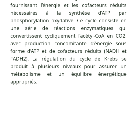
fournissant l’énergie et les cofacteurs réduits
nécessaires à la synthèse d’ATP par
phosphorylation oxydative. Ce cycle consiste en
une série de réactions enzymatiques qui
convertissent cycliquement l’acétyl-CoA en CO2,
avec production concomitante d’énergie sous
forme d’ATP et de cofacteurs réduits (NADH et
FADH2). La régulation du cycle de Krebs se
produit à plusieurs niveaux pour assurer un
métabolisme et un équilibre énergétique
appropriés.