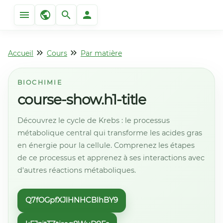
Accueil
Cours
Par matière
BIOCHIMIE
course-show.h1-title
Découvrez le cycle de Krebs : le processus
métabolique central qui transforme les acides gras
en énergie pour la cellule. Comprenez les étapes
de ce processus et apprenez à ses interactions avec
d'autres réactions métaboliques.
Q7fOGpfXJlHNHCBlhBY9