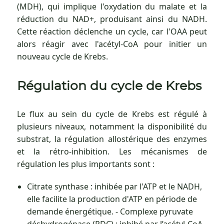
(MDH), qui implique l'oxydation du malate et la
réduction du NAD+, produisant ainsi du NADH.
Cette réaction déclenche un cycle, car l'OAA peut
alors réagir avec l'acétyl-CoA pour initier un
nouveau cycle de Krebs.
Régulation du cycle de Krebs
Le flux au sein du cycle de Krebs est régulé à
plusieurs niveaux, notamment la disponibilité du
substrat, la régulation allostérique des enzymes
et la rétro-inhibition. Les mécanismes de
régulation les plus importants sont :
Citrate synthase : inhibée par l'ATP et le NADH,
elle facilite la production d'ATP en période de
demande énergétique. - Complexe pyruvate