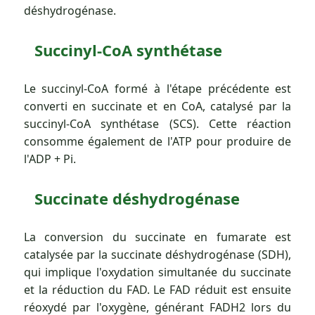
déshydrogénase.
Succinyl-CoA synthétase
Le succinyl-CoA formé à l'étape précédente est
converti en succinate et en CoA, catalysé par la
succinyl-CoA synthétase (SCS). Cette réaction
consomme également de l'ATP pour produire de
l'ADP + Pi.
Succinate déshydrogénase
La conversion du succinate en fumarate est
catalysée par la succinate déshydrogénase (SDH),
qui implique l'oxydation simultanée du succinate
et la réduction du FAD. Le FAD réduit est ensuite
réoxydé par l'oxygène, générant FADH2 lors du