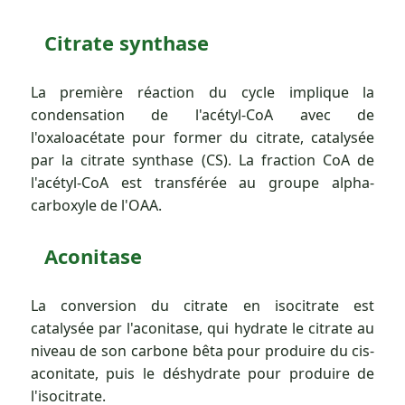
Citrate synthase
La première réaction du cycle implique la
condensation de l'acétyl-CoA avec de
l'oxaloacétate pour former du citrate, catalysée
par la citrate synthase (CS). La fraction CoA de
l'acétyl-CoA est transférée au groupe alpha-
carboxyle de l'OAA.
Aconitase
La conversion du citrate en isocitrate est
catalysée par l'aconitase, qui hydrate le citrate au
niveau de son carbone bêta pour produire du cis-
aconitate, puis le déshydrate pour produire de
l'isocitrate.