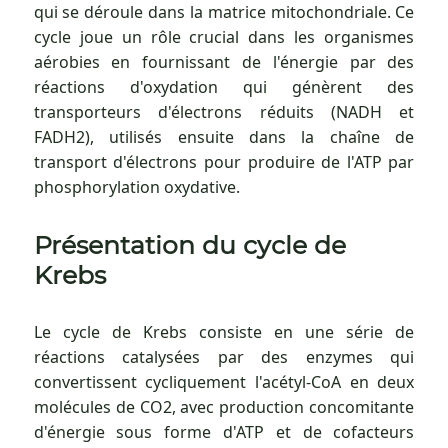
qui se déroule dans la matrice mitochondriale. Ce
cycle joue un rôle crucial dans les organismes
aérobies en fournissant de l'énergie par des
réactions d'oxydation qui génèrent des
transporteurs d'électrons réduits (NADH et
FADH2), utilisés ensuite dans la chaîne de
transport d'électrons pour produire de l'ATP par
phosphorylation oxydative.
Présentation du cycle de
Krebs
Le cycle de Krebs consiste en une série de
réactions catalysées par des enzymes qui
convertissent cycliquement l'acétyl-CoA en deux
molécules de CO2, avec production concomitante
d'énergie sous forme d'ATP et de cofacteurs