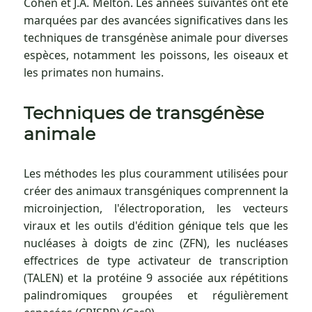
Cohen et J.A. Melton. Les années suivantes ont été
marquées par des avancées significatives dans les
techniques de transgénèse animale pour diverses
espèces, notamment les poissons, les oiseaux et
les primates non humains.
Techniques de transgénèse
animale
Les méthodes les plus couramment utilisées pour
créer des animaux transgéniques comprennent la
microinjection, l'électroporation, les vecteurs
viraux et les outils d'édition génique tels que les
nucléases à doigts de zinc (ZFN), les nucléases
effectrices de type activateur de transcription
(TALEN) et la protéine 9 associée aux répétitions
palindromiques groupées et régulièrement