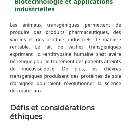
Biotechnologie et applications
industrielles
Les animaux transgéniques permettent de
produire des produits pharmaceutiques, des
vaccins et des produits industriels de manière
rentable. Le lait de vaches transgéniques
exprimant l'α1-antitrypsine humaine s'est avéré
bénéfique pour le traitement des patients atteints
de mucoviscidose. De plus, les chèvres
transgéniques produisant des protéines de soie
d'araignée pourraient révolutionner la science
des matériaux.
Défis et considérations
éthiques