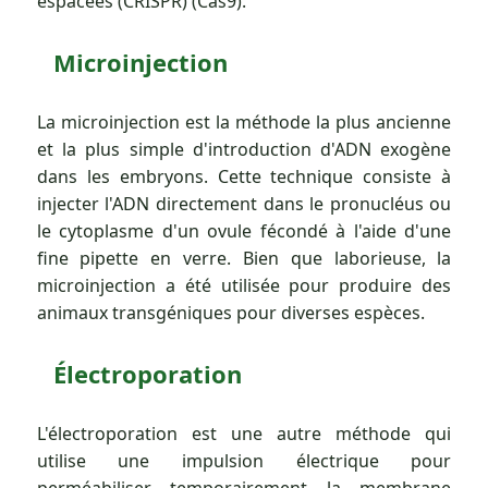
espacées (CRISPR) (Cas9).
Microinjection
La microinjection est la méthode la plus ancienne
et la plus simple d'introduction d'ADN exogène
dans les embryons. Cette technique consiste à
injecter l'ADN directement dans le pronucléus ou
le cytoplasme d'un ovule fécondé à l'aide d'une
fine pipette en verre. Bien que laborieuse, la
microinjection a été utilisée pour produire des
animaux transgéniques pour diverses espèces.
Électroporation
L'électroporation est une autre méthode qui
utilise une impulsion électrique pour