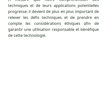
techniques et de leurs applications potentielles
progresse, il devient de plus en plus important de
relever les défis techniques et de prendre en
compte les considérations éthiques afin de
garantir une utilisation responsable et bénéfique
de cette technologie.