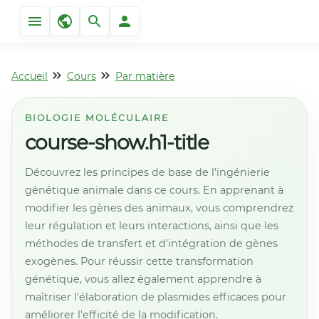
Accueil
Cours
Par matière
BIOLOGIE MOLÉCULAIRE
course-show.h1-title
Découvrez les principes de base de l'ingénierie
génétique animale dans ce cours. En apprenant à
modifier les gènes des animaux, vous comprendrez
leur régulation et leurs interactions, ainsi que les
méthodes de transfert et d'intégration de gènes
exogènes. Pour réussir cette transformation
génétique, vous allez également apprendre à
maîtriser l'élaboration de plasmides efficaces pour
améliorer l'efficité de la modification.