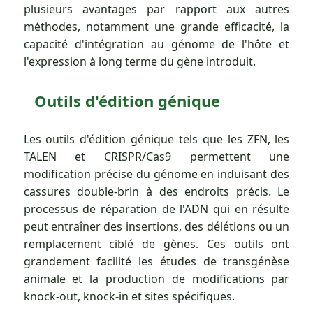
plusieurs avantages par rapport aux autres
méthodes, notamment une grande efficacité, la
capacité d'intégration au génome de l'hôte et
l'expression à long terme du gène introduit.
Outils d'édition génique
Les outils d'édition génique tels que les ZFN, les
TALEN et CRISPR/Cas9 permettent une
modification précise du génome en induisant des
cassures double-brin à des endroits précis. Le
processus de réparation de l'ADN qui en résulte
peut entraîner des insertions, des délétions ou un
remplacement ciblé de gènes. Ces outils ont
grandement facilité les études de transgénèse
animale et la production de modifications par
knock-out, knock-in et sites spécifiques.