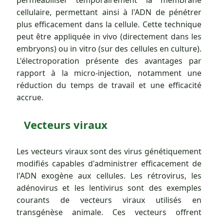
perméabiliser temporairement la membrane
cellulaire, permettant ainsi à l'ADN de pénétrer
plus efficacement dans la cellule. Cette technique
peut être appliquée in vivo (directement dans les
embryons) ou in vitro (sur des cellules en culture).
L'électroporation présente des avantages par
rapport à la micro-injection, notamment une
réduction du temps de travail et une efficacité
accrue.
Vecteurs viraux
Les vecteurs viraux sont des virus génétiquement
modifiés capables d'administrer efficacement de
l'ADN exogène aux cellules. Les rétrovirus, les
adénovirus et les lentivirus sont des exemples
courants de vecteurs viraux utilisés en
transgénèse animale. Ces vecteurs offrent