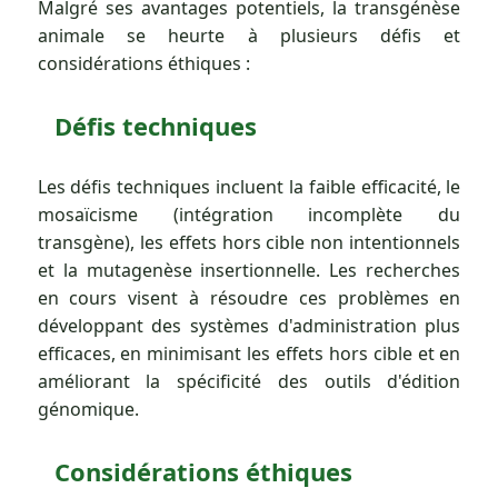
Malgré ses avantages potentiels, la transgénèse
animale se heurte à plusieurs défis et
considérations éthiques :
Défis techniques
Les défis techniques incluent la faible efficacité, le
mosaïcisme (intégration incomplète du
transgène), les effets hors cible non intentionnels
et la mutagenèse insertionnelle. Les recherches
en cours visent à résoudre ces problèmes en
développant des systèmes d'administration plus
efficaces, en minimisant les effets hors cible et en
améliorant la spécificité des outils d'édition
génomique.
Considérations éthiques