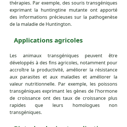
thérapies. Par exemple, des souris transgéniques
exprimant la huntingtine mutante ont apporté
des informations précieuses sur la pathogenèse
de la maladie de Huntington.
Applications agricoles
Les animaux transgéniques peuvent être
développés à des fins agricoles, notamment pour
accroître la productivité, améliorer la résistance
aux parasites et aux maladies et améliorer la
valeur nutritionnelle. Par exemple, les poissons
transgéniques exprimant les gènes de l'hormone
de croissance ont des taux de croissance plus
rapides que leurs homologues non
transgéniques.