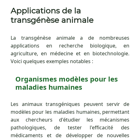
Applications de la
transgénèse animale
La transgénèse animale a de nombreuses
applications en recherche biologique, en
agriculture, en médecine et en biotechnologie.
Voici quelques exemples notables :
Organismes modèles pour les
maladies humaines
Les animaux transgéniques peuvent servir de
modèles pour les maladies humaines, permettant
aux chercheurs d'étudier les mécanismes
pathologiques, de tester l'efficacité des
médicaments et de développer de nouvelles