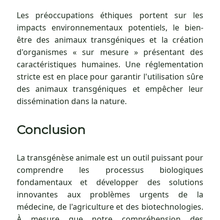
Les préoccupations éthiques portent sur les
impacts environnementaux potentiels, le bien-
être des animaux transgéniques et la création
d'organismes « sur mesure » ​​présentant des
caractéristiques humaines. Une réglementation
stricte est en place pour garantir l'utilisation sûre
des animaux transgéniques et empêcher leur
dissémination dans la nature.
Conclusion
La transgénèse animale est un outil puissant pour
comprendre les processus biologiques
fondamentaux et développer des solutions
innovantes aux problèmes urgents de la
médecine, de l'agriculture et des biotechnologies.
À mesure que notre compréhension des