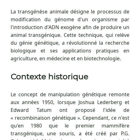
La transgénèse animale désigne le processus de
modification du génome d'un organisme par
l'introduction d'ADN exogène afin de produire un
animal transgénique. Cette technique, qui relève
du génie génétique, a révolutionné la recherche
biologique et ses applications pratiques en
agriculture, en médecine et en biotechnologie.
Contexte historique
Le concept de manipulation génétique remonte
aux années 1950, lorsque Joshua Lederberg et
Edward Tatum ont proposé l'idée de
« recombinaison génétique ». Cependant, ce n'est
qu'en 1980 que le premier mammifère
transgénique, une souris, a été créé par P.G.