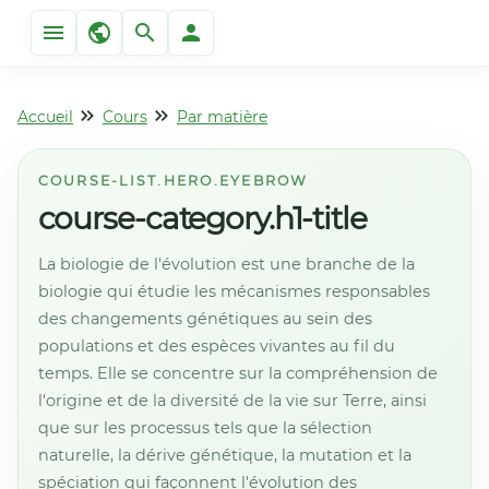
Accueil
Cours
Par matière
COURSE-LIST.HERO.EYEBROW
course-category.h1-title
La biologie de l'évolution est une branche de la
biologie qui étudie les mécanismes responsables
des changements génétiques au sein des
populations et des espèces vivantes au fil du
temps. Elle se concentre sur la compréhension de
l'origine et de la diversité de la vie sur Terre, ainsi
que sur les processus tels que la sélection
naturelle, la dérive génétique, la mutation et la
spéciation qui façonnent l'évolution des