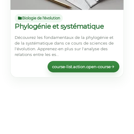
Biologie de l'évolution
Phylogénie et systématique
Découvrez les fondamentaux de la phylogénie et
de la systématique dans ce cours de sciences de
l'évolution. Apprenez-en plus sur l'analyse des
relations entre les es...
course-list.action.open-course