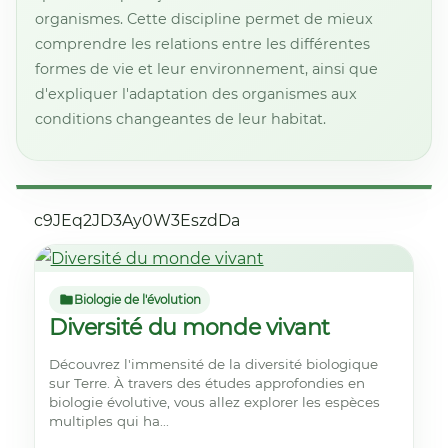
organismes. Cette discipline permet de mieux
comprendre les relations entre les différentes
formes de vie et leur environnement, ainsi que
d'expliquer l'adaptation des organismes aux
conditions changeantes de leur habitat.
c9JEq2JD3Ay0W3EszdDa
Biologie de l'évolution
Diversité du monde vivant
Découvrez l'immensité de la diversité biologique
sur Terre. À travers des études approfondies en
biologie évolutive, vous allez explorer les espèces
multiples qui ha...