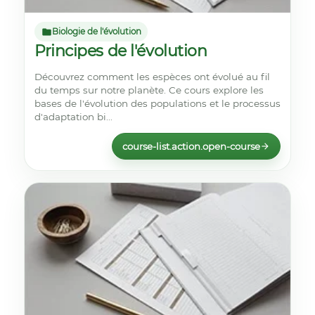
Biologie de l'évolution
Principes de l'évolution
Découvrez comment les espèces ont évolué au fil
du temps sur notre planète. Ce cours explore les
bases de l'évolution des populations et le processus
d'adaptation bi...
course-list.action.open-course