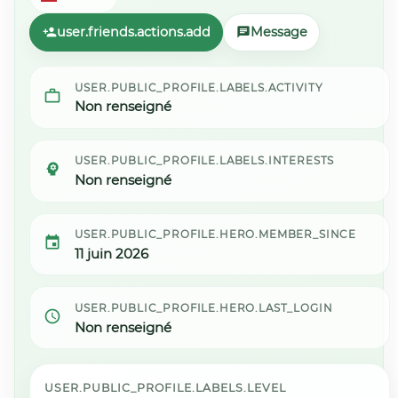
user.friends.actions.add
Message
USER.PUBLIC_PROFILE.LABELS.ACTIVITY
Non renseigné
USER.PUBLIC_PROFILE.LABELS.INTERESTS
Non renseigné
USER.PUBLIC_PROFILE.HERO.MEMBER_SINCE
11 juin 2026
USER.PUBLIC_PROFILE.HERO.LAST_LOGIN
Non renseigné
USER.PUBLIC_PROFILE.LABELS.LEVEL