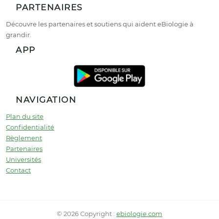
PARTENAIRES
Découvre les partenaires et soutiens qui aident eBiologie à
grandir.
APP
NAVIGATION
Plan du site
Confidentialité
Règlement
Partenaires
Universités
Contact
© 2026 Copyright :
ebiologie.com