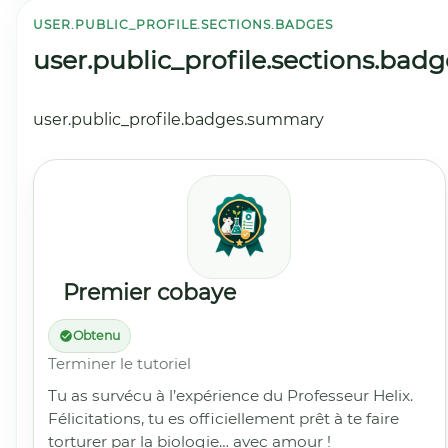
USER.PUBLIC_PROFILE.SECTIONS.BADGES
user.public_profile.sections.badg
user.public_profile.badges.summary
Premier cobaye
Obtenu
Terminer le tutoriel
Tu as survécu à l’expérience du Professeur Helix.
Félicitations, tu es officiellement prêt à te faire
torturer par la biologie… avec amour !