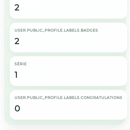
2
USER.PUBLIC_PROFILE.LABELS.BADGES
2
SÉRIE
1
USER.PUBLIC_PROFILE.LABELS.CONGRATULATIONS
0