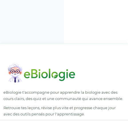
eBiologie t'accompagne pour apprendre la biologie avec des
cours clairs, des quiz et une communauté qui avance ensemble.
Retrouve tes leçons, révise plus vite et progresse chaque jour
avec des outils pensés pour l'apprentissage.