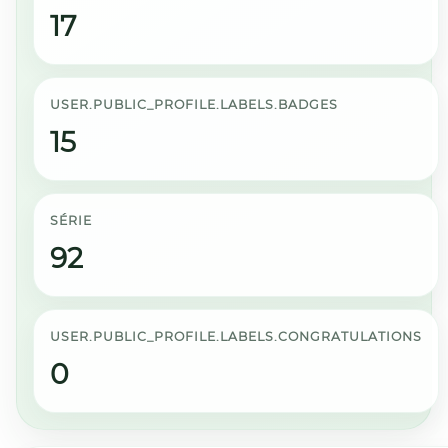
17
USER.PUBLIC_PROFILE.LABELS.BADGES
15
SÉRIE
92
USER.PUBLIC_PROFILE.LABELS.CONGRATULATIONS
0