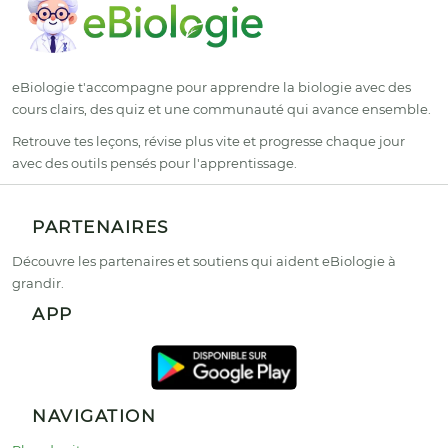
eBiologie t'accompagne pour apprendre la biologie avec des
cours clairs, des quiz et une communauté qui avance ensemble.
Retrouve tes leçons, révise plus vite et progresse chaque jour
avec des outils pensés pour l'apprentissage.
PARTENAIRES
Découvre les partenaires et soutiens qui aident eBiologie à
grandir.
APP
NAVIGATION