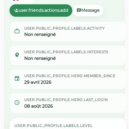
user.friends.actions.add
Message
USER.PUBLIC_PROFILE.LABELS.ACTIVITY
Non renseigné
USER.PUBLIC_PROFILE.LABELS.INTERESTS
Non renseigné
USER.PUBLIC_PROFILE.HERO.MEMBER_SINCE
29 avril 2026
USER.PUBLIC_PROFILE.HERO.LAST_LOGIN
08 août 2026
USER.PUBLIC_PROFILE.LABELS.LEVEL