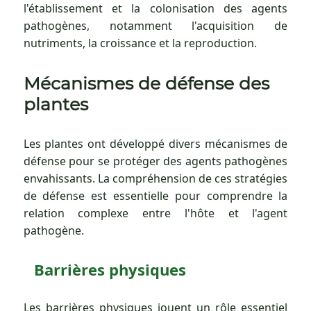
l'établissement et la colonisation des agents
pathogènes, notamment l'acquisition de
nutriments, la croissance et la reproduction.
Mécanismes de défense des
plantes
Les plantes ont développé divers mécanismes de
défense pour se protéger des agents pathogènes
envahissants. La compréhension de ces stratégies
de défense est essentielle pour comprendre la
relation complexe entre l'hôte et l'agent
pathogène.
Barrières physiques
Les barrières physiques jouent un rôle essentiel