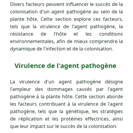
Divers facteurs peuvent influencer le succès de la
colonisation d'un agent pathogène au sein de la
plante hôte. Cette section explore ces facteurs,
tels que la virulence de l'agent pathogène, la
résistance de l'hôte et les conditions
environnementales, afin de mieux comprendre la
dynamique de l'infection et de la colonisation.
Virulence de l'agent pathogène
La virulence d'un agent pathogène désigne
l'ampleur des dommages causés par l'agent
pathogène à la plante hôte. Cette section aborde
les facteurs contribuant à la virulence de l'agent
pathogène, tels que la génétique, les stratégies
de réplication et les protéines effectrices, ainsi
que leur impact sur le succès de la colonisation.