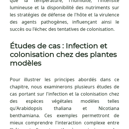
que la température, l'humidité, l'intensité
lumineuse et la disponibilité des nutriments sur
les stratégies de défense de l'hôte et la virulence
des agents pathogènes, influençant ainsi le
succès ou l'échec des tentatives de colonisation.
Études de cas : Infection et
colonisation chez des plantes
modèles
Pour illustrer les principes abordés dans ce
chapitre, nous examinerons plusieurs études de
cas portant sur l'infection et la colonisation chez
des espèces végétales modèles telles
qu'Arabidopsis thaliana et Nicotiana
benthamiana. Ces exemples permettront de
mieux comprendre l'interaction complexe entre