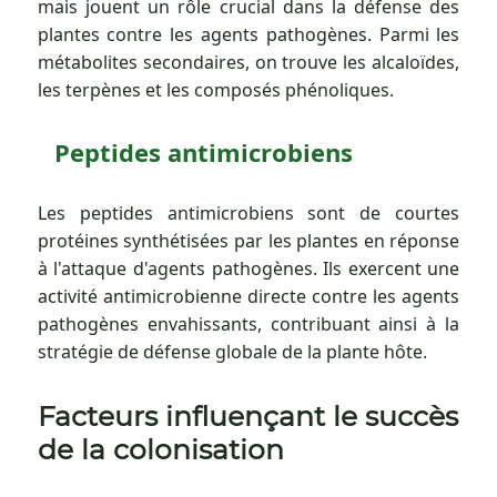
mais jouent un rôle crucial dans la défense des
plantes contre les agents pathogènes. Parmi les
métabolites secondaires, on trouve les alcaloïdes,
les terpènes et les composés phénoliques.
Peptides antimicrobiens
Les peptides antimicrobiens sont de courtes
protéines synthétisées par les plantes en réponse
à l'attaque d'agents pathogènes. Ils exercent une
activité antimicrobienne directe contre les agents
pathogènes envahissants, contribuant ainsi à la
stratégie de défense globale de la plante hôte.
Facteurs influençant le succès
de la colonisation