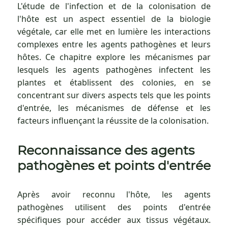
L'étude de l'infection et de la colonisation de
l'hôte est un aspect essentiel de la biologie
végétale, car elle met en lumière les interactions
complexes entre les agents pathogènes et leurs
hôtes. Ce chapitre explore les mécanismes par
lesquels les agents pathogènes infectent les
plantes et établissent des colonies, en se
concentrant sur divers aspects tels que les points
d'entrée, les mécanismes de défense et les
facteurs influençant la réussite de la colonisation.
Reconnaissance des agents
pathogènes et points d'entrée
Après avoir reconnu l'hôte, les agents
pathogènes utilisent des points d'entrée
spécifiques pour accéder aux tissus végétaux.