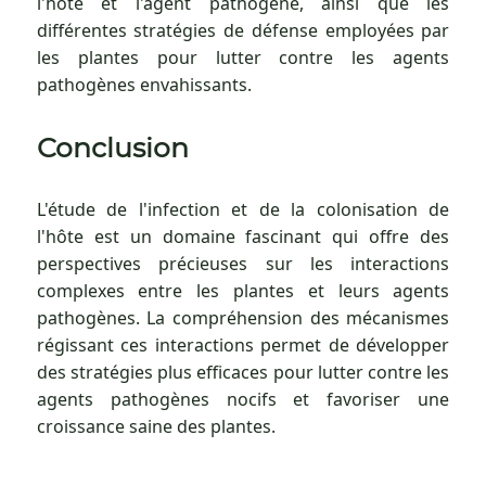
l'hôte et l'agent pathogène, ainsi que les
différentes stratégies de défense employées par
les plantes pour lutter contre les agents
pathogènes envahissants.
Conclusion
L'étude de l'infection et de la colonisation de
l'hôte est un domaine fascinant qui offre des
perspectives précieuses sur les interactions
complexes entre les plantes et leurs agents
pathogènes. La compréhension des mécanismes
régissant ces interactions permet de développer
des stratégies plus efficaces pour lutter contre les
agents pathogènes nocifs et favoriser une
croissance saine des plantes.