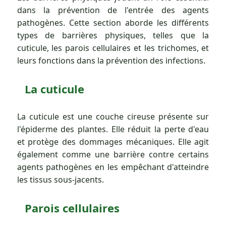
dans la prévention de l'entrée des agents
pathogènes. Cette section aborde les différents
types de barrières physiques, telles que la
cuticule, les parois cellulaires et les trichomes, et
leurs fonctions dans la prévention des infections.
La cuticule
La cuticule est une couche cireuse présente sur
l'épiderme des plantes. Elle réduit la perte d'eau
et protège des dommages mécaniques. Elle agit
également comme une barrière contre certains
agents pathogènes en les empêchant d'atteindre
les tissus sous-jacents.
Parois cellulaires