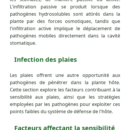
L'infiltration passive se produit lorsque des
pathogènes hydrosolubles sont attirés dans la
plante par des forces osmotiques, tandis que
l'infiltration active implique le déplacement de
pathogènes mobiles directement dans la cavité
stomatique.
Infection des plaies
Les plaies offrent une autre opportunité aux
pathogènes de pénétrer dans la plante hôte.
Cette section explore les facteurs contribuant à la
sensibilité aux plaies, ainsi que les stratégies
employées par les pathogènes pour exploiter ces
points faibles du système de défense de l'hôte.
Facteurs affectant la sensibilité