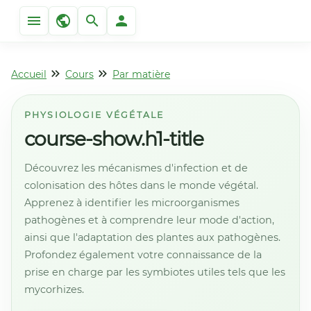
Accueil
Cours
Par matière
PHYSIOLOGIE VÉGÉTALE
course-show.h1-title
Découvrez les mécanismes d'infection et de
colonisation des hôtes dans le monde végétal.
Apprenez à identifier les microorganismes
pathogènes et à comprendre leur mode d'action,
ainsi que l'adaptation des plantes aux pathogènes.
Profondez également votre connaissance de la
prise en charge par les symbiotes utiles tels que les
mycorhizes.