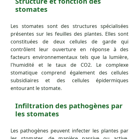
Structure et fonction des
stomates
Les stomates sont des structures spécialisées
présentes sur les feuilles des plantes. Elles sont
constituées de deux cellules de garde qui
contrôlent leur ouverture en réponse à des
facteurs environnementaux tels que la lumière,
l'humidité et le taux de CO2. Le complexe
stomatique comprend également des cellules
subsidiaires et des cellules épidermiques
entourant le stomate.
Infiltration des pathogènes par
les stomates
Les pathogènes peuvent infecter les plantes par
les stomates, de manière passive ou active.