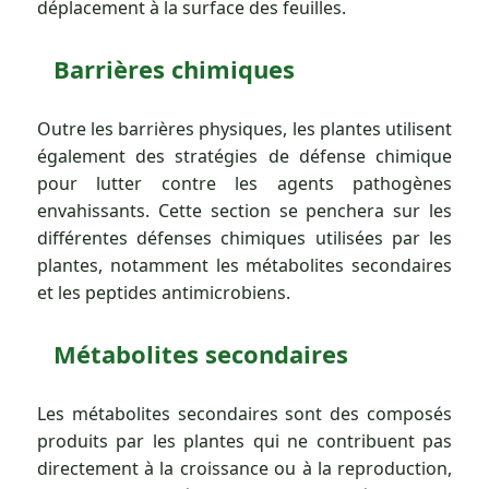
déplacement à la surface des feuilles.
Barrières chimiques
Outre les barrières physiques, les plantes utilisent
également des stratégies de défense chimique
pour lutter contre les agents pathogènes
envahissants. Cette section se penchera sur les
différentes défenses chimiques utilisées par les
plantes, notamment les métabolites secondaires
et les peptides antimicrobiens.
Métabolites secondaires
Les métabolites secondaires sont des composés
produits par les plantes qui ne contribuent pas
directement à la croissance ou à la reproduction,