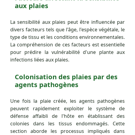
aux plaies
La sensibilité aux plaies peut être influencée par
divers facteurs tels que l'âge, l'espèce végétale, le
type de tissu et les conditions environnementales.
La compréhension de ces facteurs est essentielle
pour prédire la vulnérabilité d'une plante aux
infections liées aux plaies.
Colonisation des plaies par des
agents pathogènes
Une fois la plaie créée, les agents pathogènes
peuvent rapidement exploiter le système de
défense affaibli de l'hôte en établissant des
colonies dans les tissus endommagés. Cette
section aborde les processus impliqués dans