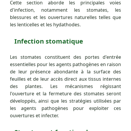
Cette section aborde les principales voies
d'infection, notamment les stomates, les
blessures et les ouvertures naturelles telles que
les lenticelles et les hydathodes.
Infection stomatique
Les stomates constituent des portes d'entrée
essentielles pour les agents pathogènes en raison
de leur présence abondante à la surface des
feuilles et de leur accès direct aux tissus internes
des plantes. Les mécanismes régissant
l'ouverture et la fermeture des stomates seront
développés, ainsi que les stratégies utilisées par
les agents pathogènes pour exploiter ces
ouvertures et infecter.