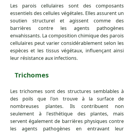
Les parois cellulaires sont des composants
essentiels des cellules végétales. Elles assurent un
soutien structurel et agissent comme des
barrières contre les agents pathogènes
envahissants. La composition chimique des parois
cellulaires peut varier considérablement selon les
espèces et les tissus végétaux, influençant ainsi
leur résistance aux infections.
Trichomes
Les trichomes sont des structures semblables à
des poils que l'on trouve à la surface de
nombreuses plantes. Ils contribuent non
seulement à l'esthétique des plantes, mais
servent également de barrières physiques contre
les agents pathogènes en entravant leur