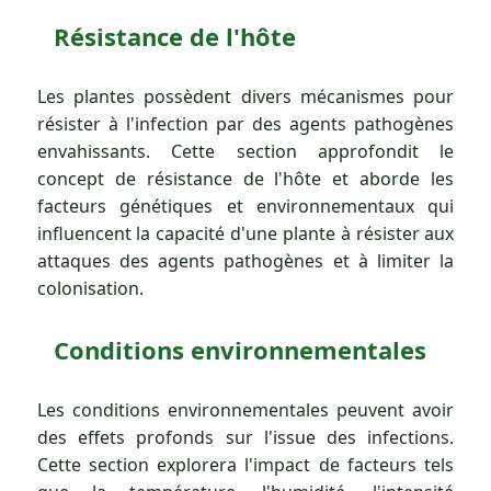
Résistance de l'hôte
Les plantes possèdent divers mécanismes pour
résister à l'infection par des agents pathogènes
envahissants. Cette section approfondit le
concept de résistance de l'hôte et aborde les
facteurs génétiques et environnementaux qui
influencent la capacité d'une plante à résister aux
attaques des agents pathogènes et à limiter la
colonisation.
Conditions environnementales
Les conditions environnementales peuvent avoir
des effets profonds sur l'issue des infections.
Cette section explorera l'impact de facteurs tels