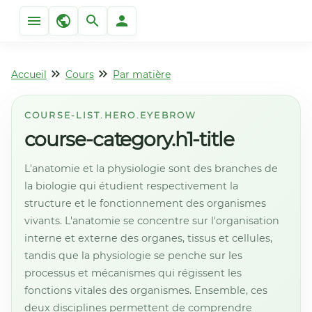
Accueil
Cours
Par matière
COURSE-LIST.HERO.EYEBROW
course-category.h1-title
L'anatomie et la physiologie sont des branches de
la biologie qui étudient respectivement la
structure et le fonctionnement des organismes
vivants. L'anatomie se concentre sur l'organisation
interne et externe des organes, tissus et cellules,
tandis que la physiologie se penche sur les
processus et mécanismes qui régissent les
fonctions vitales des organismes. Ensemble, ces
deux disciplines permettent de comprendre