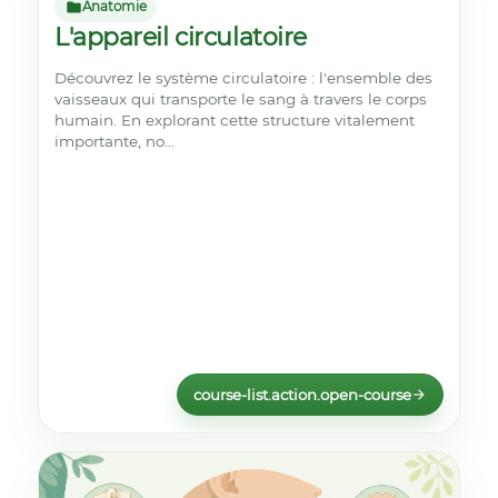
Anatomie
L'appareil circulatoire
Découvrez le système circulatoire : l'ensemble des
vaisseaux qui transporte le sang à travers le corps
humain. En explorant cette structure vitalement
importante, no...
course-list.action.open-course