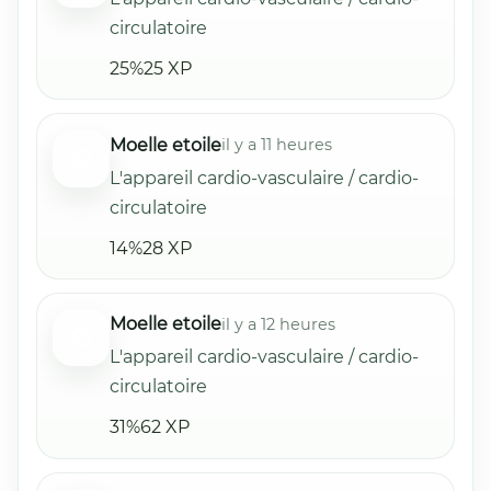
circulatoire
25%
25 XP
Moelle etoile
il y a 11 heures
L'appareil cardio-vasculaire / cardio-
circulatoire
14%
28 XP
Moelle etoile
il y a 12 heures
L'appareil cardio-vasculaire / cardio-
circulatoire
31%
62 XP