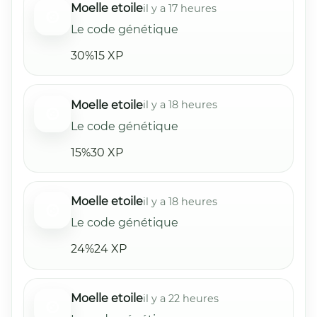
Moelle etoile
il y a 17 heures
Le code génétique
30%
15 XP
Moelle etoile
il y a 18 heures
Le code génétique
15%
30 XP
Moelle etoile
il y a 18 heures
Le code génétique
24%
24 XP
Moelle etoile
il y a 22 heures