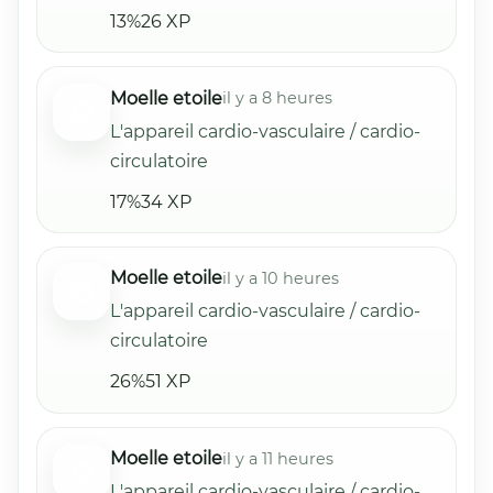
13%
26 XP
Moelle etoile
il y a 8 heures
L'appareil cardio-vasculaire / cardio-
circulatoire
17%
34 XP
Moelle etoile
il y a 10 heures
L'appareil cardio-vasculaire / cardio-
circulatoire
26%
51 XP
Moelle etoile
il y a 11 heures
L'appareil cardio-vasculaire / cardio-