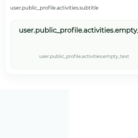
user.public_profile.activities.subtitle
user.public_profile.activities.empty_
user.public_profile.activities.empty_text