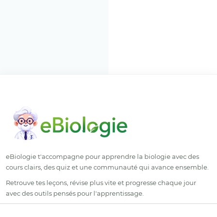
eBiologie t'accompagne pour apprendre la biologie avec des
cours clairs, des quiz et une communauté qui avance ensemble.
Retrouve tes leçons, révise plus vite et progresse chaque jour
avec des outils pensés pour l'apprentissage.