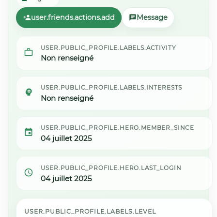
user.friends.actions.add
Message
USER.PUBLIC_PROFILE.LABELS.ACTIVITY
Non renseigné
USER.PUBLIC_PROFILE.LABELS.INTERESTS
Non renseigné
USER.PUBLIC_PROFILE.HERO.MEMBER_SINCE
04 juillet 2025
USER.PUBLIC_PROFILE.HERO.LAST_LOGIN
04 juillet 2025
USER.PUBLIC_PROFILE.LABELS.LEVEL