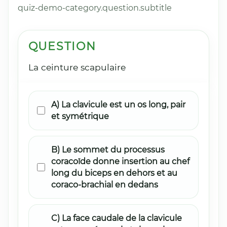
quiz-demo-category.question.subtitle
QUESTION
La ceinture scapulaire
A) La clavicule est un os long, pair
et symétrique
B) Le sommet du processus
coracoïde donne insertion au chef
long du biceps en dehors et au
coraco-brachial en dedans
C) La face caudale de la clavicule