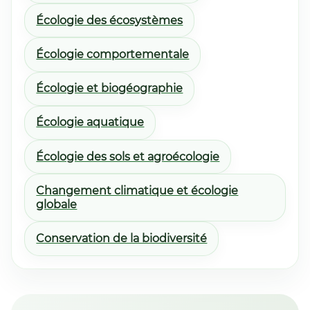
Écologie des écosystèmes
Écologie comportementale
Écologie et biogéographie
Écologie aquatique
Écologie des sols et agroécologie
Changement climatique et écologie
globale
Conservation de la biodiversité