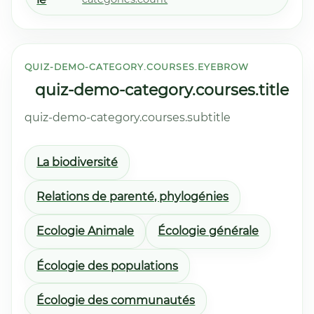
QUIZ-DEMO-CATEGORY.COURSES.EYEBROW
quiz-demo-category.courses.title
quiz-demo-category.courses.subtitle
La biodiversité
Relations de parenté, phylogénies
Ecologie Animale
Écologie générale
Écologie des populations
Écologie des communautés